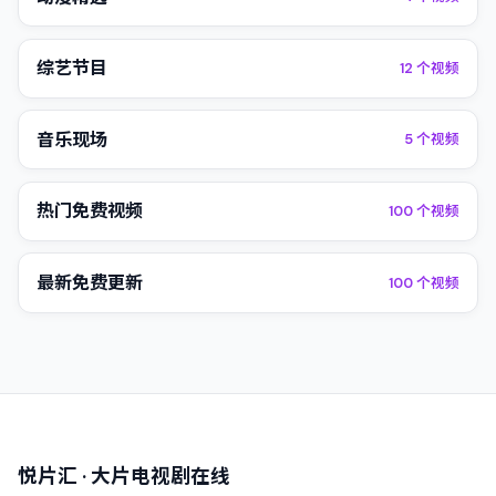
综艺节目
12
个视频
音乐现场
5
个视频
热门免费视频
100
个视频
最新免费更新
100
个视频
悦片汇
· 大片电视剧在线